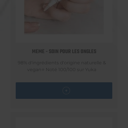
MEME - SOIN POUR LES ONGLES
98% d'ingrédients d'origine naturelle &
vegan⭐ Noté 100/100 sur Yuka