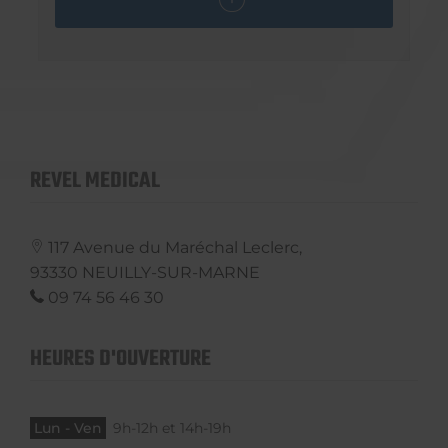
REVEL MEDICAL
117 Avenue du Maréchal Leclerc,
93330
NEUILLY-SUR-MARNE
09 74 56 46 30
HEURES D'OUVERTURE
Lun - Ven
9h-12h et 14h-19h