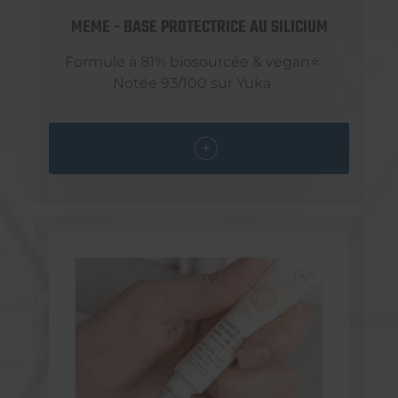
MEME - BASE PROTECTRICE AU SILICIUM
Formule à 81% biosourcée & vegan⭐
Notée 93/100 sur Yuka