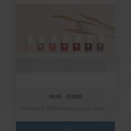
MEME - VERNIS
Formule à 76,5% biosourcée & vegan