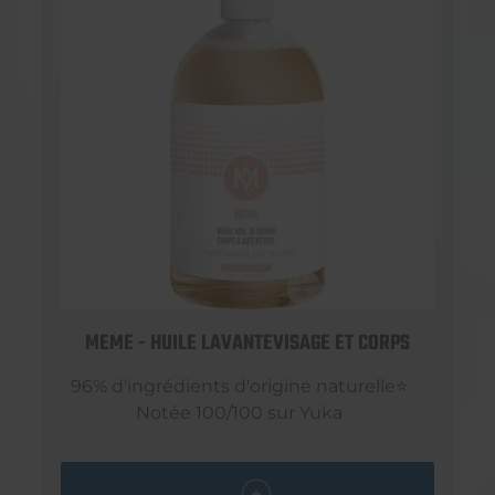
MEME - HUILE LAVANTEVISAGE ET CORPS
96% d'ingrédients d'origine naturelle⭐
Notée 100/100 sur Yuka