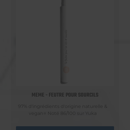
MEME - FEUTRE POUR SOURCILS
97% d'ingrédients d'origine naturelle &
vegan⭐ Noté 86/100 sur Yuka