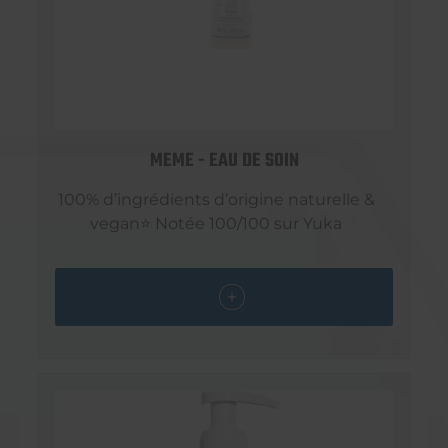
MEME - EAU DE SOIN
100% d’ingrédients d’origine naturelle &
vegan⭐ Notée 100/100 sur Yuka