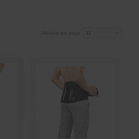
Résultat par page: