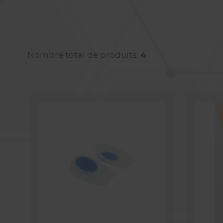
Nombre total de produits:
4