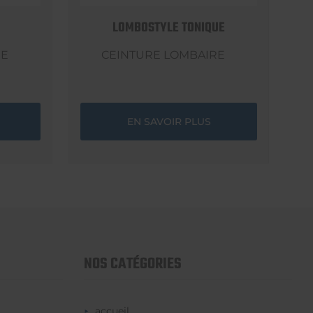
LOMBOSTYLE TONIQUE
RE
CEINTURE LOMBAIRE
EN SAVOIR PLUS
NOS CATÉGORIES
accueil