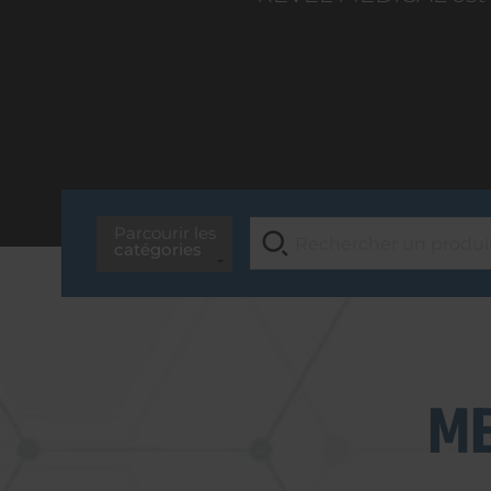
Parcourir les
catégories
ME